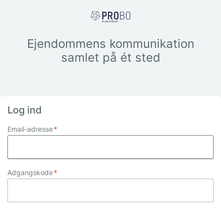
Ejendommens kommunikation
samlet på ét sted
Log ind
Email-adresse
*
Adgangskode
*